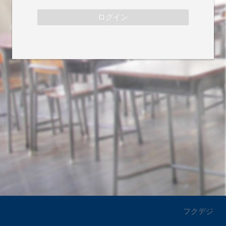
ログイン
フクデジ